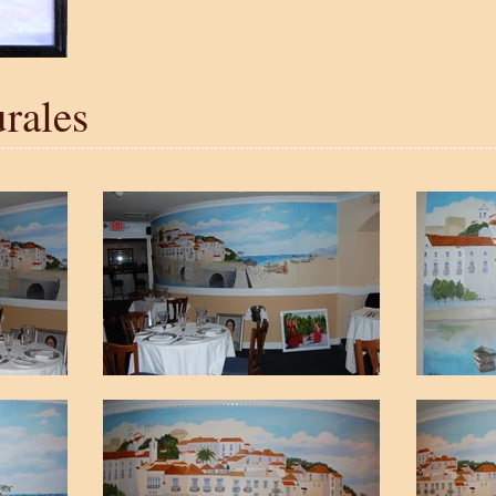
rales