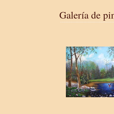
Galería de pi