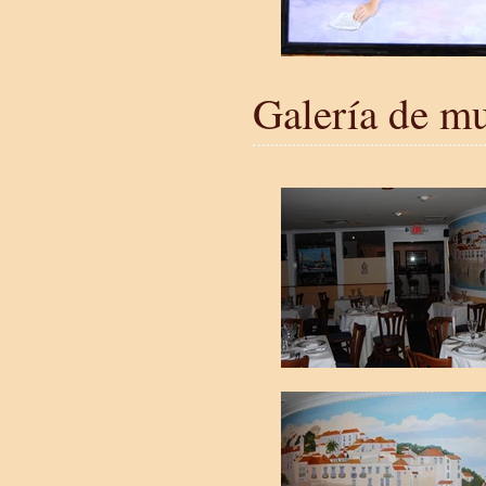
Galería de mu